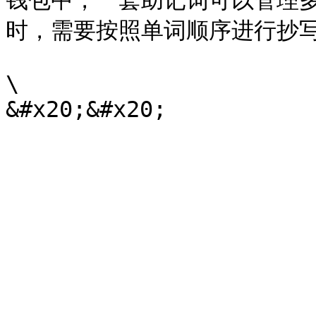
钱包中，一套助记词可以管理多
时，需要按照单词顺序进行抄写
\
