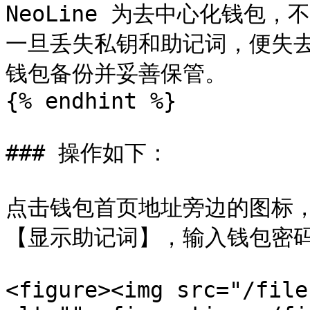
NeoLine 为去中心化钱包
一旦丢失私钥和助记词，便失
钱包备份并妥善保管。

{% endhint %}

### 操作如下：

点击钱包首页地址旁边的图标，
【显示助记词】，输入钱包密码
<figure><img src="/file