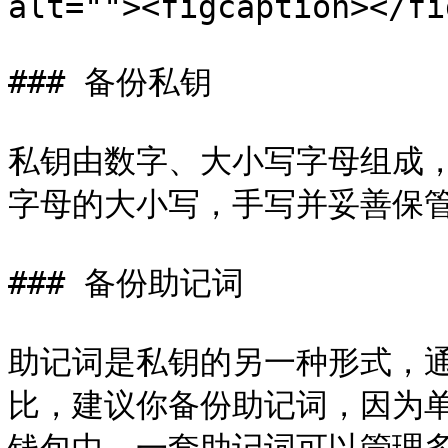
alt=""><figcaption></fi
### 备份私钥

私钥由数字、大小写字母组成
字母的大小写，手写并妥善保管
### 备份助记词

助记词是私钥的另一种形式，通
比，建议你备份助记词，因为单词